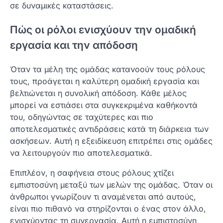
σε δυναμικές καταστάσεις.
Πώς οι ρόλοι ενισχύουν την ομαδική
εργασία και την απόδοση
Όταν τα μέλη της ομάδας κατανοούν τους ρόλους
τους, προάγεται η καλύτερη ομαδική εργασία και
βελτιώνεται η συνολική απόδοση. Κάθε μέλος
μπορεί να εστιάσει στα συγκεκριμένα καθήκοντά
του, οδηγώντας σε ταχύτερες και πιο
αποτελεσματικές αντιδράσεις κατά τη διάρκεια των
ασκήσεων. Αυτή η εξειδίκευση επιτρέπει στις ομάδες
να λειτουργούν πιο αποτελεσματικά.
Επιπλέον, η σαφήνεια στους ρόλους χτίζει
εμπιστοσύνη μεταξύ των μελών της ομάδας. Όταν οι
άνθρωποι γνωρίζουν τι αναμένεται από αυτούς,
είναι πιο πιθανό να στηρίζονται ο ένας στον άλλο,
ενισχύοντας τη συνεργασία. Αυτή η εμπιστοσύνη