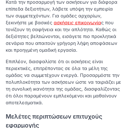
Κατά την προσαρμογή των ασκήσεων για διάφορα
επίπεδα δεξιοτήτων, λάβετε υπόψη την εμπειρία
των συμμετεχόντων. Για ομάδες αρχαρίων,
ξεκινήστε με βασικές
ασκήσεις επικοινωνία
ς που
τονίζουν τη σαφήνεια και την απλότητα. Καθώς οι
δεξιότητες βελτιώνονται, εισάγετε πιο προκλητικά
σενάρια που απαιτούν γρήγορη λήψη αποφάσεων
και προηγμένη ομαδική εργασία.
Επιπλέον, διασφαλίστε ότι οι ασκήσεις είναι
περιεκτικές, επιτρέποντας σε όλα τα μέλη της
ομάδας να συμμετέχουν ενεργά. Προσαρμόστε την
πολυπλοκότητα των ασκήσεων ώστε να ταιριάζει με
τη συνολική ικανότητα της ομάδας, διασφαλίζοντας
ότι όλοι παραμένουν εμπλεκόμενοι και μαθαίνουν
αποτελεσματικά.
Μελέτες περιπτώσεων επιτυχούς
εφαρμογής