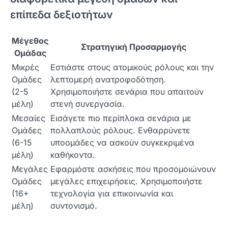
επίπεδα δεξιοτήτων
Μέγεθος
Στρατηγική Προσαρμογής
Ομάδας
Μικρές
Εστιάστε στους ατομικούς ρόλους και την
Ομάδες
λεπτομερή ανατροφοδότηση.
(2-5
Χρησιμοποιήστε σενάρια που απαιτούν
μέλη)
στενή συνεργασία.
Μεσαίες
Εισάγετε πιο περίπλοκα σενάρια με
Ομάδες
πολλαπλούς ρόλους. Ενθαρρύνετε
(6-15
υποομάδες να ασκούν συγκεκριμένα
μέλη)
καθήκοντα.
Μεγάλες
Εφαρμόστε ασκήσεις που προσομοιώνουν
Ομάδες
μεγάλες επιχειρήσεις. Χρησιμοποιήστε
(16+
τεχνολογία για επικοινωνία και
μέλη)
συντονισμό.