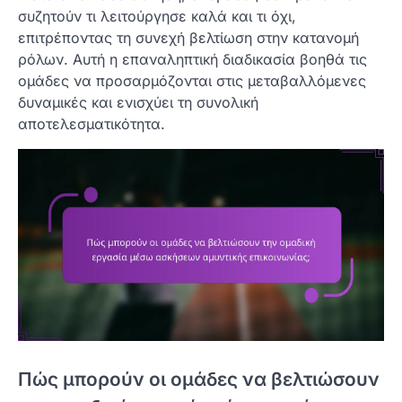
συζητούν τι λειτούργησε καλά και τι όχι,
επιτρέποντας τη συνεχή βελτίωση στην κατανομή
ρόλων. Αυτή η επαναληπτική διαδικασία βοηθά τις
ομάδες να προσαρμόζονται στις μεταβαλλόμενες
δυναμικές και ενισχύει τη συνολική
αποτελεσματικότητα.
Πώς μπορούν οι ομάδες να βελτιώσουν