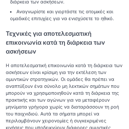
διάρκεια των ασκήσεων.
Αναγνωρίστε και γιορτάστε τις ατομικές και
ομαδικές επιτυχίες για να ενισχύσετε το ηθικό.
Τεχνικές για αποτελεσματική
επικοινωνία κατά τη διάρκεια των
ασκήσεων
Η αποτελεσματική επικοινωνία κατά τη διάρκεια των
ασκήσεων είναι κρίσιμη για την εκτέλεση των
αμυντικών στρατηγικών. Οι ομάδες θα πρέπει να
αναπτύξουν ένα σύνολο μη λεκτικών σημάτων που
μπορούν να χρησιμοποιηθούν κατά τη διάρκεια της
πρακτικής και των αγώνων για να μεταφέρουν
μηνύματα γρήγορα χωρίς να διαταράσσουν τη ροή
του παιχνιδιού. Αυτά τα σήματα μπορεί να
περιλαμβάνουν χειρονομίες ή συγκεκριμένες
κινήσεις που υποδεικνύουν διάφορες αμυντικές