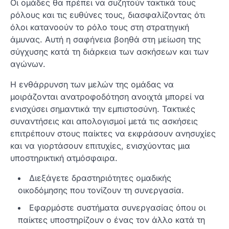
Οι ομάδες θα πρέπει να συζητούν τακτικά τους
ρόλους και τις ευθύνες τους, διασφαλίζοντας ότι
όλοι κατανοούν το ρόλο τους στη στρατηγική
άμυνας. Αυτή η σαφήνεια βοηθά στη μείωση της
σύγχυσης κατά τη διάρκεια των ασκήσεων και των
αγώνων.
Η ενθάρρυνση των μελών της ομάδας να
μοιράζονται ανατροφοδότηση ανοιχτά μπορεί να
ενισχύσει σημαντικά την εμπιστοσύνη. Τακτικές
συναντήσεις και απολογισμοί μετά τις ασκήσεις
επιτρέπουν στους παίκτες να εκφράσουν ανησυχίες
και να γιορτάσουν επιτυχίες, ενισχύοντας μια
υποστηρικτική ατμόσφαιρα.
Διεξάγετε δραστηριότητες ομαδικής
οικοδόμησης που τονίζουν τη συνεργασία.
Εφαρμόστε συστήματα συνεργασίας όπου οι
παίκτες υποστηρίζουν ο ένας τον άλλο κατά τη