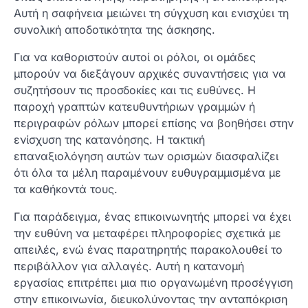
Αυτή η σαφήνεια μειώνει τη σύγχυση και ενισχύει τη
συνολική αποδοτικότητα της άσκησης.
Για να καθοριστούν αυτοί οι ρόλοι, οι ομάδες
μπορούν να διεξάγουν αρχικές συναντήσεις για να
συζητήσουν τις προσδοκίες και τις ευθύνες. Η
παροχή γραπτών κατευθυντήριων γραμμών ή
περιγραφών ρόλων μπορεί επίσης να βοηθήσει στην
ενίσχυση της κατανόησης. Η τακτική
επαναξιολόγηση αυτών των ορισμών διασφαλίζει
ότι όλα τα μέλη παραμένουν ευθυγραμμισμένα με
τα καθήκοντά τους.
Για παράδειγμα, ένας επικοινωνητής μπορεί να έχει
την ευθύνη να μεταφέρει πληροφορίες σχετικά με
απειλές, ενώ ένας παρατηρητής παρακολουθεί το
περιβάλλον για αλλαγές. Αυτή η κατανομή
εργασίας επιτρέπει μια πιο οργανωμένη προσέγγιση
στην επικοινωνία, διευκολύνοντας την ανταπόκριση