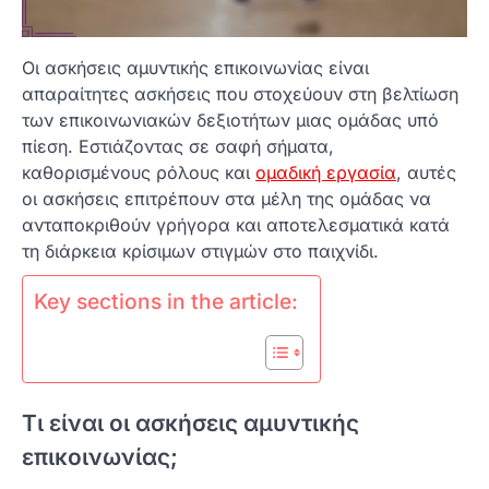
Οι ασκήσεις αμυντικής επικοινωνίας είναι
απαραίτητες ασκήσεις που στοχεύουν στη βελτίωση
των επικοινωνιακών δεξιοτήτων μιας ομάδας υπό
πίεση. Εστιάζοντας σε σαφή σήματα,
καθορισμένους ρόλους και
ομαδική εργασία
, αυτές
οι ασκήσεις επιτρέπουν στα μέλη της ομάδας να
ανταποκριθούν γρήγορα και αποτελεσματικά κατά
τη διάρκεια κρίσιμων στιγμών στο παιχνίδι.
Key sections in the article:
Τι είναι οι ασκήσεις αμυντικής
επικοινωνίας;