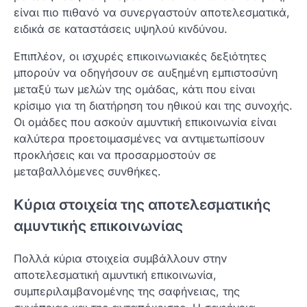
είναι πιο πιθανό να συνεργαστούν αποτελεσματικά,
ειδικά σε καταστάσεις υψηλού κινδύνου.
Επιπλέον, οι ισχυρές επικοινωνιακές δεξιότητες
μπορούν να οδηγήσουν σε αυξημένη εμπιστοσύνη
μεταξύ των μελών της ομάδας, κάτι που είναι
κρίσιμο για τη διατήρηση του ηθικού και της συνοχής.
Οι ομάδες που ασκούν αμυντική επικοινωνία είναι
καλύτερα προετοιμασμένες να αντιμετωπίσουν
προκλήσεις και να προσαρμοστούν σε
μεταβαλλόμενες συνθήκες.
Κύρια στοιχεία της αποτελεσματικής
αμυντικής επικοινωνίας
Πολλά κύρια στοιχεία συμβάλλουν στην
αποτελεσματική αμυντική επικοινωνία,
συμπεριλαμβανομένης της σαφήνειας, της