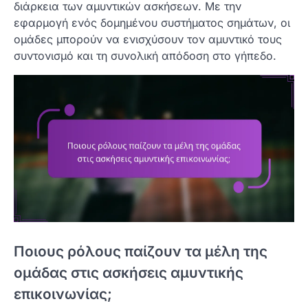
διάρκεια των αμυντικών ασκήσεων. Με την
εφαρμογή ενός δομημένου συστήματος σημάτων, οι
ομάδες μπορούν να ενισχύσουν τον αμυντικό τους
συντονισμό και τη συνολική απόδοση στο γήπεδο.
Ποιους ρόλους παίζουν τα μέλη της
ομάδας στις ασκήσεις αμυντικής
επικοινωνίας;