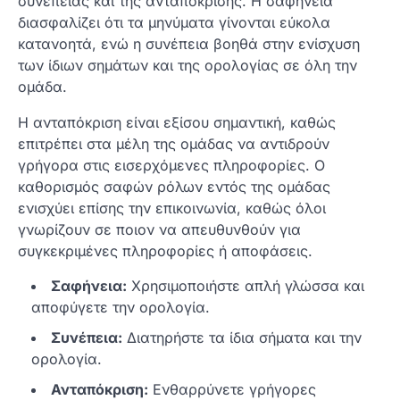
συνέπειας και της ανταπόκρισης. Η σαφήνεια
διασφαλίζει ότι τα μηνύματα γίνονται εύκολα
κατανοητά, ενώ η συνέπεια βοηθά στην ενίσχυση
των ίδιων σημάτων και της ορολογίας σε όλη την
ομάδα.
Η ανταπόκριση είναι εξίσου σημαντική, καθώς
επιτρέπει στα μέλη της ομάδας να αντιδρούν
γρήγορα στις εισερχόμενες πληροφορίες. Ο
καθορισμός σαφών ρόλων εντός της ομάδας
ενισχύει επίσης την επικοινωνία, καθώς όλοι
γνωρίζουν σε ποιον να απευθυνθούν για
συγκεκριμένες πληροφορίες ή αποφάσεις.
Σαφήνεια:
Χρησιμοποιήστε απλή γλώσσα και
αποφύγετε την ορολογία.
Συνέπεια:
Διατηρήστε τα ίδια σήματα και την
ορολογία.
Ανταπόκριση:
Ενθαρρύνετε γρήγορες