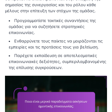
σημασίας της συνεργασίας και του ρόλου κάθε
μέλους στην επίτευξη των στόχων της ομάδας.
Προγραμματίστε τακτικές συναντήσεις της
ομάδας για να συζητήσετε στρατηγικές
επικοινωνίας.
Ενθαρρύνετε τους παίκτες να μοιράζονται τις
εμπειρίες και τις προτάσεις τους για βελτίωση.
Παρέχετε εκπαίδευση σε αποτελεσματικές
επικοινωνιακές δεξιότητες, συμπεριλαμβανομένης
της επίλυσης συγκρούσεων.