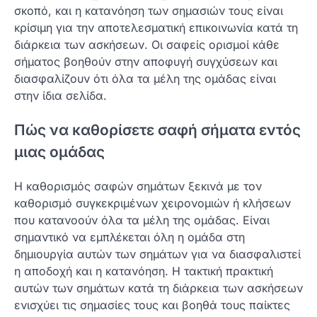
σκοπό, και η κατανόηση των σημασιών τους είναι
κρίσιμη για την αποτελεσματική επικοινωνία κατά τη
διάρκεια των ασκήσεων. Οι σαφείς ορισμοί κάθε
σήματος βοηθούν στην αποφυγή συγχύσεων και
διασφαλίζουν ότι όλα τα μέλη της ομάδας είναι
στην ίδια σελίδα.
Πώς να καθορίσετε σαφή σήματα εντός
μιας ομάδας
Η καθορισμός σαφών σημάτων ξεκινά με τον
καθορισμό συγκεκριμένων χειρονομιών ή κλήσεων
που κατανοούν όλα τα μέλη της ομάδας. Είναι
σημαντικό να εμπλέκεται όλη η ομάδα στη
δημιουργία αυτών των σημάτων για να διασφαλιστεί
η αποδοχή και η κατανόηση. Η τακτική πρακτική
αυτών των σημάτων κατά τη διάρκεια των ασκήσεων
ενισχύει τις σημασίες τους και βοηθά τους παίκτες