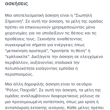
ασκήσεις
Μια αποτελεσματική άσκηση είναι η “Σιωπηλή
Σήμανση”. Σε αυτή την άσκηση, τα μέλη της ομάδας
πρέπει να επικοινωνούν χρησιμοποιώντας μόνο
χειρονομίες για να υποδείξουν τις θέσεις και τις
προθέσεις τους. Ξεκινήστε αναθέτοντας
συγκεκριμένα σήματα για ενέργειες όπως
“μετακίνηση αριστερά”, “κρατήστε τη θέση” ή
“εμπλακείτε”. Διεξάγετε την άσκηση σε ελεγχόμενο
περιβάλλον, αυξάνοντας σταδιακά την
πολυπλοκότητα εισάγοντας εμπόδια ή
περισπασμούς.
Μια άλλη δημοφιλής άσκηση είναι το σενάριο
“Ρόλος Παιχνίδι”. Σε αυτή την άσκηση, τα μέλη της
ομάδας αναλαμβάνουν διαφορετικούς ρόλους σε
μια προσομοιωμένη κατάσταση, όπως μια κρίση ή
ανταπόκριση έκτακτης ανάγκης. Κάθε μέλος πρέπει