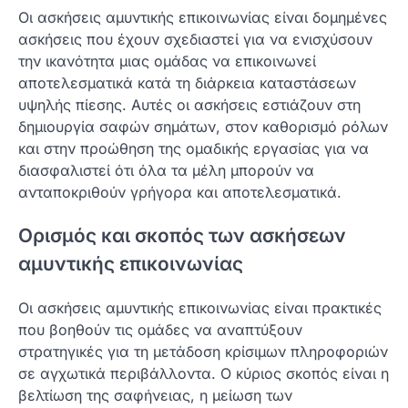
Οι ασκήσεις αμυντικής επικοινωνίας είναι δομημένες
ασκήσεις που έχουν σχεδιαστεί για να ενισχύσουν
την ικανότητα μιας ομάδας να επικοινωνεί
αποτελεσματικά κατά τη διάρκεια καταστάσεων
υψηλής πίεσης. Αυτές οι ασκήσεις εστιάζουν στη
δημιουργία σαφών σημάτων, στον καθορισμό ρόλων
και στην προώθηση της ομαδικής εργασίας για να
διασφαλιστεί ότι όλα τα μέλη μπορούν να
ανταποκριθούν γρήγορα και αποτελεσματικά.
Ορισμός και σκοπός των ασκήσεων
αμυντικής επικοινωνίας
Οι ασκήσεις αμυντικής επικοινωνίας είναι πρακτικές
που βοηθούν τις ομάδες να αναπτύξουν
στρατηγικές για τη μετάδοση κρίσιμων πληροφοριών
σε αγχωτικά περιβάλλοντα. Ο κύριος σκοπός είναι η
βελτίωση της σαφήνειας, η μείωση των