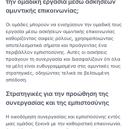
την ομαδική εργασία μέσω ασκήσεων
αμυντικής επικοινωνίας;
Οι ομάδες μπορούν να ενισχύσουν την ομαδική τους
εργασία μέσω ασκήσεων αμυντικής επικοινωνίας
καθορίζοντας σαφείς ρόλους, χρησιμοποιώντας
αποτελεσματικά σήματα και προάγοντας ένα
περιβάλλον εμπιστοσύνης. Αυτές οι ασκήσεις
προάγουν τη συνεργασία και διασφαλίζουν ότι όλα
τα μέλη είναι ευθυγραμμισμένα στις αμυντικές τους
στρατηγικές, οδηγώντας τελικά σε βελτιωμένη
απόδοση.
Στρατηγικές για την προώθηση της
συνεργασίας και της εμπιστοσύνης
Η οικοδόμηση συνεργασίας και εμπιστοσύνης εντός
μιας ομάδας ξεκινά με την καθοριστική επικοινωνία.