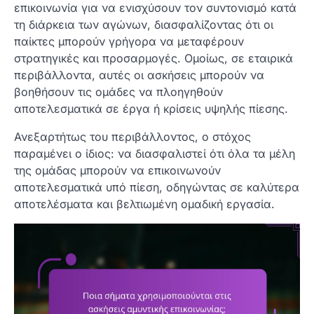
επικοινωνία για να ενισχύσουν τον συντονισμό κατά
τη διάρκεια των αγώνων, διασφαλίζοντας ότι οι
παίκτες μπορούν γρήγορα να μεταφέρουν
στρατηγικές και προσαρμογές. Ομοίως, σε εταιρικά
περιβάλλοντα, αυτές οι ασκήσεις μπορούν να
βοηθήσουν τις ομάδες να πλοηγηθούν
αποτελεσματικά σε έργα ή κρίσεις υψηλής πίεσης.
Ανεξαρτήτως του περιβάλλοντος, ο στόχος
παραμένει ο ίδιος: να διασφαλιστεί ότι όλα τα μέλη
της ομάδας μπορούν να επικοινωνούν
αποτελεσματικά υπό πίεση, οδηγώντας σε καλύτερα
αποτελέσματα και βελτιωμένη ομαδική εργασία.