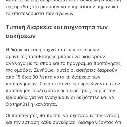
της ομάδας και μπορούν να επηρεάσουν σημαντικά
τα αποτελέσματα των αγώνων.
Τυπική διάρκεια και συχνότητα των
ασκήσεων
Η διάρκεια και η συχνότητα των ασκήσεων
αμυντικής τοποθέτησης μπορεί να διαφέρουν
ανάλογα με το σπορ και το πρόγραμμα προπόνησης
της ομάδας. Συνήθως, αυτές οι ασκήσεις διαρκούν
από 15 έως 30 λεπτά κατά τη διάρκεια των
προπονήσεων. Συνιστάται να ενσωματώνονται στην
προπόνηση τουλάχιστον δύο έως τρεις φορές την
εβδομάδα για να ενισχυθούν οι δεξιότητες και να
διατηρηθεί η ικανότητα.
Οι προπονητές θα πρέπει να εξετάσουν την ένταση
και την εστίαση κάθε συνεδρίας, διασφαλίζοντας ότι