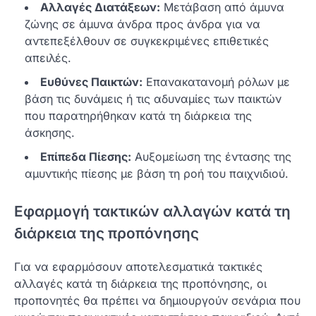
Αλλαγές Διατάξεων:
Μετάβαση από άμυνα
ζώνης σε άμυνα άνδρα προς άνδρα για να
αντεπεξέλθουν σε συγκεκριμένες επιθετικές
απειλές.
Ευθύνες Παικτών:
Επανακατανομή ρόλων με
βάση τις δυνάμεις ή τις αδυναμίες των παικτών
που παρατηρήθηκαν κατά τη διάρκεια της
άσκησης.
Επίπεδα Πίεσης:
Αυξομείωση της έντασης της
αμυντικής πίεσης με βάση τη ροή του παιχνιδιού.
Εφαρμογή τακτικών αλλαγών κατά τη
διάρκεια της προπόνησης
Για να εφαρμόσουν αποτελεσματικά τακτικές
αλλαγές κατά τη διάρκεια της προπόνησης, οι
προπονητές θα πρέπει να δημιουργούν σενάρια που