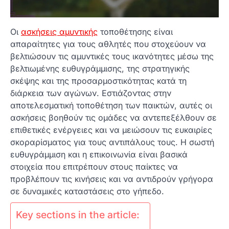
Οι
ασκήσεις αμυντικής
τοποθέτησης είναι
απαραίτητες για τους αθλητές που στοχεύουν να
βελτιώσουν τις αμυντικές τους ικανότητες μέσω της
βελτιωμένης ευθυγράμμισης, της στρατηγικής
σκέψης και της προσαρμοστικότητας κατά τη
διάρκεια των αγώνων. Εστιάζοντας στην
αποτελεσματική τοποθέτηση των παικτών, αυτές οι
ασκήσεις βοηθούν τις ομάδες να αντεπεξέλθουν σε
επιθετικές ενέργειες και να μειώσουν τις ευκαιρίες
σκοραρίσματος για τους αντιπάλους τους. Η σωστή
ευθυγράμμιση και η επικοινωνία είναι βασικά
στοιχεία που επιτρέπουν στους παίκτες να
προβλέπουν τις κινήσεις και να αντιδρούν γρήγορα
σε δυναμικές καταστάσεις στο γήπεδο.
Key sections in the article: