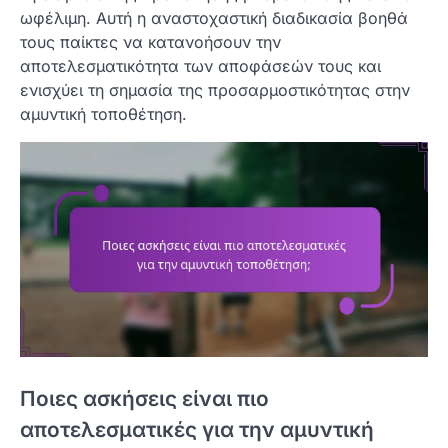
ωφέλιμη. Αυτή η αναστοχαστική διαδικασία βοηθά
τους παίκτες να κατανοήσουν την
αποτελεσματικότητα των αποφάσεών τους και
ενισχύει τη σημασία της προσαρμοστικότητας στην
αμυντική τοποθέτηση.
Ποιες ασκήσεις είναι πιο
αποτελεσματικές για την αμυντική