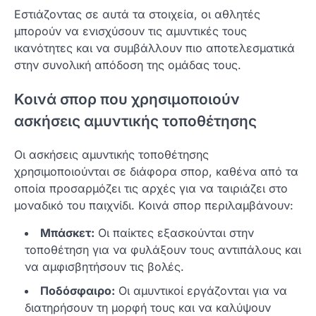
Εστιάζοντας σε αυτά τα στοιχεία, οι αθλητές
μπορούν να ενισχύσουν τις αμυντικές τους
ικανότητες και να συμβάλλουν πιο αποτελεσματικά
στην συνολική απόδοση της ομάδας τους.
Κοινά σπορ που χρησιμοποιούν
ασκήσεις αμυντικής τοποθέτησης
Οι ασκήσεις αμυντικής τοποθέτησης
χρησιμοποιούνται σε διάφορα σπορ, καθένα από τα
οποία προσαρμόζει τις αρχές για να ταιριάζει στο
μοναδικό του παιχνίδι. Κοινά σπορ περιλαμβάνουν:
Μπάσκετ:
Οι παίκτες εξασκούνται στην
τοποθέτηση για να φυλάξουν τους αντιπάλους και
να αμφισβητήσουν τις βολές.
Ποδόσφαιρο:
Οι αμυντικοί εργάζονται για να
διατηρήσουν τη μορφή τους και να καλύψουν