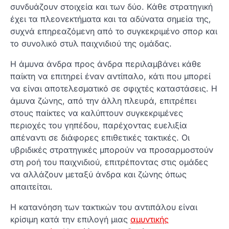
συνδυάζουν στοιχεία και των δύο. Κάθε στρατηγική
έχει τα πλεονεκτήματα και τα αδύνατα σημεία της,
συχνά επηρεαζόμενη από το συγκεκριμένο σπορ και
το συνολικό στυλ παιχνιδιού της ομάδας.
Η άμυνα άνδρα προς άνδρα περιλαμβάνει κάθε
παίκτη να επιτηρεί έναν αντίπαλο, κάτι που μπορεί
να είναι αποτελεσματικό σε σφιχτές καταστάσεις. Η
άμυνα ζώνης, από την άλλη πλευρά, επιτρέπει
στους παίκτες να καλύπτουν συγκεκριμένες
περιοχές του γηπέδου, παρέχοντας ευελιξία
απέναντι σε διάφορες επιθετικές τακτικές. Οι
υβριδικές στρατηγικές μπορούν να προσαρμοστούν
στη ροή του παιχνιδιού, επιτρέποντας στις ομάδες
να αλλάζουν μεταξύ άνδρα και ζώνης όπως
απαιτείται.
Η κατανόηση των τακτικών του αντιπάλου είναι
κρίσιμη κατά την επιλογή μιας
αμυντικής