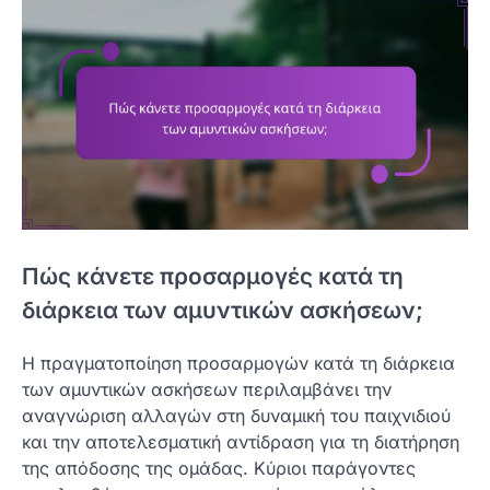
Πώς κάνετε προσαρμογές κατά τη
διάρκεια των αμυντικών ασκήσεων;
Η πραγματοποίηση προσαρμογών κατά τη διάρκεια
των αμυντικών ασκήσεων περιλαμβάνει την
αναγνώριση αλλαγών στη δυναμική του παιχνιδιού
και την αποτελεσματική αντίδραση για τη διατήρηση
της απόδοσης της ομάδας. Κύριοι παράγοντες