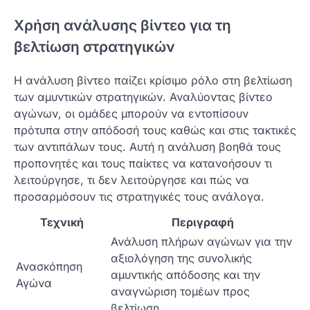
Χρήση ανάλυσης βίντεο για τη
βελτίωση στρατηγικών
Η ανάλυση βίντεο παίζει κρίσιμο ρόλο στη βελτίωση
των αμυντικών στρατηγικών. Αναλύοντας βίντεο
αγώνων, οι ομάδες μπορούν να εντοπίσουν
πρότυπα στην απόδοσή τους καθώς και στις τακτικές
των αντιπάλων τους. Αυτή η ανάλυση βοηθά τους
προπονητές και τους παίκτες να κατανοήσουν τι
λειτούργησε, τι δεν λειτούργησε και πώς να
προσαρμόσουν τις στρατηγικές τους ανάλογα.
Τεχνική
Περιγραφή
Ανάλυση πλήρων αγώνων για την
αξιολόγηση της συνολικής
Ανασκόπηση
αμυντικής απόδοσης και την
Αγώνα
αναγνώριση τομέων προς
βελτίωση.