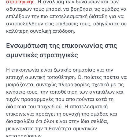
στρατηγικής
. Η ανάλυση των δυνάμεων και των
αδυναμιών τους μπορεί να βοηθήσει τις ομάδες να
επιλέξουν την πιο αποτελεσματική διάταξη για να
αντεπεξέλθουν στις επιθέσεις τους, οδηγώντας σε
καλύτερη συνολική απόδοση.
Ενσωμάτωση της επικοινωνίας στις
αμυντικές στρατηγικές
Η επικοινωνία είναι ζωτικής σημασίας για την
επιτυχή αμυντική τοποθέτηση. Οι παίκτες πρέπει να
μοιράζονται συνεχώς πληροφορίες σχετικά με τις
κινήσεις τους, την τοποθέτηση των αντιπάλων και
τυχόν προσαρμογές που απαιτούνται κατά τη
διάρκεια του παιχνιδιού. Η αποτελεσματική
επικοινωνία προάγει τη συνοχή της ομάδας και
διασφαλίζει ότι όλοι είναι στην ίδια σελίδα,
μειώνοντας την πιθανότητα αμυντικών
καταρρεύσεων.