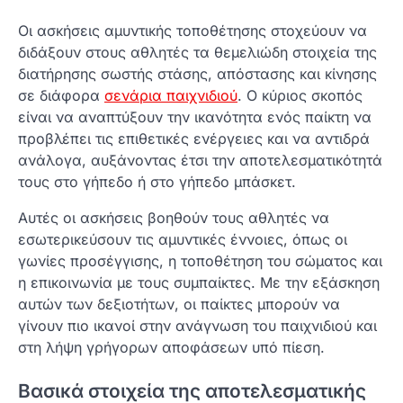
Οι ασκήσεις αμυντικής τοποθέτησης στοχεύουν να
διδάξουν στους αθλητές τα θεμελιώδη στοιχεία της
διατήρησης σωστής στάσης, απόστασης και κίνησης
σε διάφορα
σενάρια παιχνιδιού
. Ο κύριος σκοπός
είναι να αναπτύξουν την ικανότητα ενός παίκτη να
προβλέπει τις επιθετικές ενέργειες και να αντιδρά
ανάλογα, αυξάνοντας έτσι την αποτελεσματικότητά
τους στο γήπεδο ή στο γήπεδο μπάσκετ.
Αυτές οι ασκήσεις βοηθούν τους αθλητές να
εσωτερικεύσουν τις αμυντικές έννοιες, όπως οι
γωνίες προσέγγισης, η τοποθέτηση του σώματος και
η επικοινωνία με τους συμπαίκτες. Με την εξάσκηση
αυτών των δεξιοτήτων, οι παίκτες μπορούν να
γίνουν πιο ικανοί στην ανάγνωση του παιχνιδιού και
στη λήψη γρήγορων αποφάσεων υπό πίεση.
Βασικά στοιχεία της αποτελεσματικής