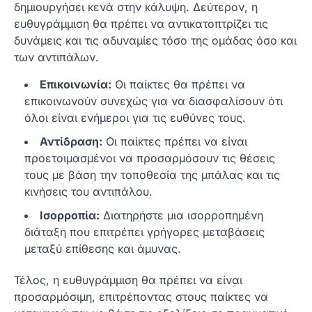
δημιουργήσει κενά στην κάλυψη. Δεύτερον, η
ευθυγράμμιση θα πρέπει να αντικατοπτρίζει τις
δυνάμεις και τις αδυναμίες τόσο της ομάδας όσο και
των αντιπάλων.
Επικοινωνία:
Οι παίκτες θα πρέπει να
επικοινωνούν συνεχώς για να διασφαλίσουν ότι
όλοι είναι ενήμεροι για τις ευθύνες τους.
Αντίδραση:
Οι παίκτες πρέπει να είναι
προετοιμασμένοι να προσαρμόσουν τις θέσεις
τους με βάση την τοποθεσία της μπάλας και τις
κινήσεις του αντιπάλου.
Ισορροπία:
Διατηρήστε μια ισορροπημένη
διάταξη που επιτρέπει γρήγορες μεταβάσεις
μεταξύ επίθεσης και άμυνας.
Τέλος, η ευθυγράμμιση θα πρέπει να είναι
προσαρμόσιμη, επιτρέποντας στους παίκτες να