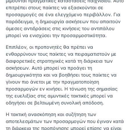
μιμούνται πραγματικές καταστάσεις παιχνιδιού. Αυτό
επιτρέπει στους παίκτες να εξασκούνται σε
προσαρμογές σε ένα ελεγχόμενο περιβάλλον. Για
παράδειγμα, η δημιουργία ασκήσεων που απαιτούν
άμεσες αντιδράσεις στις κινήσεις του αντιπάλου
μπορεί να ενισχύσει την προσαρμοστικότητα.
Επιπλέον, οι προπονητές θα πρέπει να
ενθαρρύνουν τους παίκτες να πειραματιστούν με
διαφορετικές στρατηγικές κατά τη διάρκεια των
ασκήσεων. Αυτό μπορεί να προάγει τη
δημιουργικότητα και να βοηθήσει τους παίκτες να
γίνουν πιο άνετοι με την πραγματοποίηση
προσαρμογών εν κινήσει. Η τόνωση της σημασίας
της ευελιξίας στις αμυντικές τακτικές μπορεί να
οδηγήσει σε βελτιωμένη συνολική απόδοση.
Η τακτική ανασκόπηση και συζήτηση των
αποτελεσμάτων των προσαρμογών που έγιναν κατά
τη διάρκεια της προπόνησης μπορεί επίσης να είναι