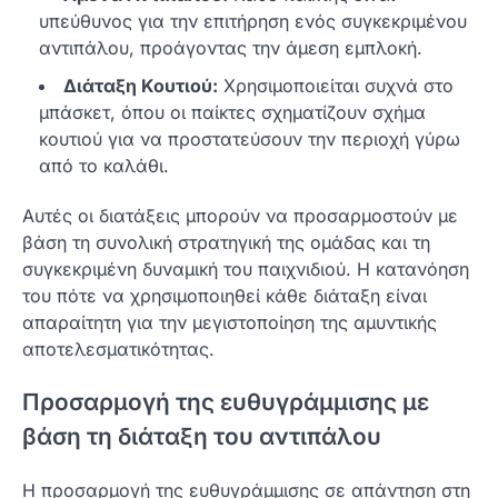
υπεύθυνος για την επιτήρηση ενός συγκεκριμένου
αντιπάλου, προάγοντας την άμεση εμπλοκή.
Διάταξη Κουτιού:
Χρησιμοποιείται συχνά στο
μπάσκετ, όπου οι παίκτες σχηματίζουν σχήμα
κουτιού για να προστατεύσουν την περιοχή γύρω
από το καλάθι.
Αυτές οι διατάξεις μπορούν να προσαρμοστούν με
βάση τη συνολική στρατηγική της ομάδας και τη
συγκεκριμένη δυναμική του παιχνιδιού. Η κατανόηση
του πότε να χρησιμοποιηθεί κάθε διάταξη είναι
απαραίτητη για την μεγιστοποίηση της αμυντικής
αποτελεσματικότητας.
Προσαρμογή της ευθυγράμμισης με
βάση τη διάταξη του αντιπάλου
Η προσαρμογή της ευθυγράμμισης σε απάντηση στη