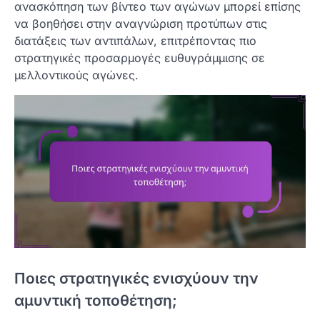
ανασκόπηση των βίντεο των αγώνων μπορεί επίσης
να βοηθήσει στην αναγνώριση προτύπων στις
διατάξεις των αντιπάλων, επιτρέποντας πιο
στρατηγικές προσαρμογές ευθυγράμμισης σε
μελλοντικούς αγώνες.
Ποιες στρατηγικές ενισχύουν την
αμυντική τοποθέτηση;