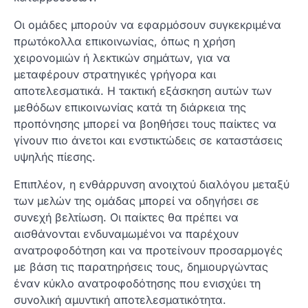
Οι ομάδες μπορούν να εφαρμόσουν συγκεκριμένα
πρωτόκολλα επικοινωνίας, όπως η χρήση
χειρονομιών ή λεκτικών σημάτων, για να
μεταφέρουν στρατηγικές γρήγορα και
αποτελεσματικά. Η τακτική εξάσκηση αυτών των
μεθόδων επικοινωνίας κατά τη διάρκεια της
προπόνησης μπορεί να βοηθήσει τους παίκτες να
γίνουν πιο άνετοι και ενστικτώδεις σε καταστάσεις
υψηλής πίεσης.
Επιπλέον, η ενθάρρυνση ανοιχτού διαλόγου μεταξύ
των μελών της ομάδας μπορεί να οδηγήσει σε
συνεχή βελτίωση. Οι παίκτες θα πρέπει να
αισθάνονται ενδυναμωμένοι να παρέχουν
ανατροφοδότηση και να προτείνουν προσαρμογές
με βάση τις παρατηρήσεις τους, δημιουργώντας
έναν κύκλο ανατροφοδότησης που ενισχύει τη
συνολική αμυντική αποτελεσματικότητα.