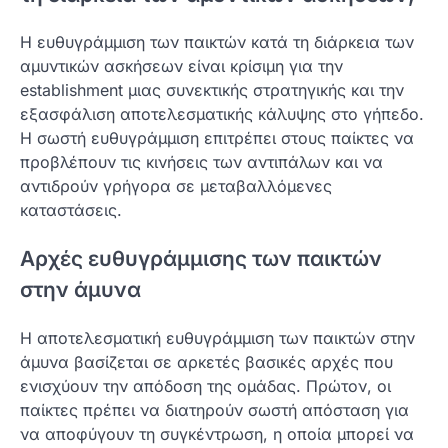
Η ευθυγράμμιση των παικτών κατά τη διάρκεια των
αμυντικών ασκήσεων είναι κρίσιμη για την
establishment μιας συνεκτικής στρατηγικής και την
εξασφάλιση αποτελεσματικής κάλυψης στο γήπεδο.
Η σωστή ευθυγράμμιση επιτρέπει στους παίκτες να
προβλέπουν τις κινήσεις των αντιπάλων και να
αντιδρούν γρήγορα σε μεταβαλλόμενες
καταστάσεις.
Αρχές ευθυγράμμισης των παικτών
στην άμυνα
Η αποτελεσματική ευθυγράμμιση των παικτών στην
άμυνα βασίζεται σε αρκετές βασικές αρχές που
ενισχύουν την απόδοση της ομάδας. Πρώτον, οι
παίκτες πρέπει να διατηρούν σωστή απόσταση για
να αποφύγουν τη συγκέντρωση, η οποία μπορεί να