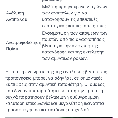
Μελέτη προηγούμενων αγώνων
Ανάλυση
των αντιπάλων για να
Αντιπάλου
κατανοήσουν τις επιθετικές
στρατηγικές και τις τάσεις τους.
Ενσωμάτωση των απόψεων των
παικτών από τις ανασκοπήσεις
Ανατροφοδότηση
βίντεο για την ενίσχυση της
Παίκτη
κατανόησης και της εκτέλεσης
των αμυντικών ρόλων.
Η τακτική ενσωμάτωσης της ανάλυσης βίντεο στις
προπονήσεις μπορεί να οδηγήσει σε σημαντικές
βελτιώσεις στην αμυντική τοποθέτηση. Οι ομάδες
που δίνουν προτεραιότητα σε αυτή την πρακτική
συχνά παρατηρούν βελτιωμένη ευθυγράμμιση,
καλύτερη επικοινωνία και μεγαλύτερη ικανότητα
προσαρμογής σε καταστάσεις παιχνιδιού.