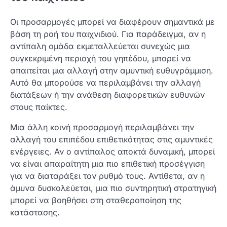
Οι προσαρμογές μπορεί να διαφέρουν σημαντικά με
βάση τη ροή του παιχνιδιού. Για παράδειγμα, αν η
αντίπαλη ομάδα εκμεταλλεύεται συνεχώς μια
συγκεκριμένη περιοχή του γηπέδου, μπορεί να
απαιτείται μια αλλαγή στην αμυντική ευθυγράμμιση.
Αυτό θα μπορούσε να περιλαμβάνει την αλλαγή
διατάξεων ή την ανάθεση διαφορετικών ευθυνών
στους παίκτες.
Μια άλλη κοινή προσαρμογή περιλαμβάνει την
αλλαγή του επιπέδου επιθετικότητας στις αμυντικές
ενέργειες. Αν ο αντίπαλος αποκτά δυναμική, μπορεί
να είναι απαραίτητη μια πιο επιθετική προσέγγιση
για να διαταράξει τον ρυθμό τους. Αντίθετα, αν η
άμυνα δυσκολεύεται, μια πιο συντηρητική στρατηγική
μπορεί να βοηθήσει στη σταθεροποίηση της
κατάστασης.