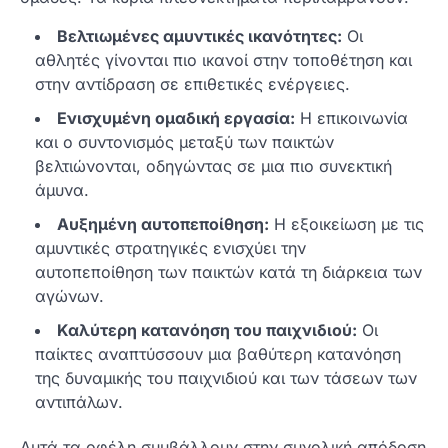
Βελτιωμένες αμυντικές ικανότητες:
Οι
αθλητές γίνονται πιο ικανοί στην τοποθέτηση και
στην αντίδραση σε επιθετικές ενέργειες.
Ενισχυμένη ομαδική εργασία:
Η επικοινωνία
και ο συντονισμός μεταξύ των παικτών
βελτιώνονται, οδηγώντας σε μια πιο συνεκτική
άμυνα.
Αυξημένη αυτοπεποίθηση:
Η εξοικείωση με τις
αμυντικές στρατηγικές ενισχύει την
αυτοπεποίθηση των παικτών κατά τη διάρκεια των
αγώνων.
Καλύτερη κατανόηση του παιχνιδιού:
Οι
παίκτες αναπτύσσουν μια βαθύτερη κατανόηση
της δυναμικής του παιχνιδιού και των τάσεων των
αντιπάλων.
Αυτά τα οφέλη συμβάλλουν στην συνολική απόδοση