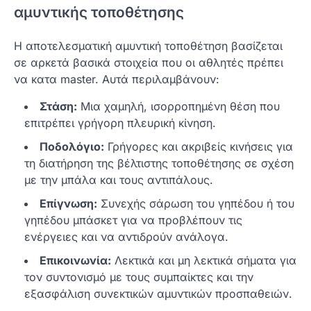
αμυντικής τοποθέτησης
Η αποτελεσματική αμυντική τοποθέτηση βασίζεται
σε αρκετά βασικά στοιχεία που οι αθλητές πρέπει
να κατα master. Αυτά περιλαμβάνουν:
Στάση:
Μια χαμηλή, ισορροπημένη θέση που
επιτρέπει γρήγορη πλευρική κίνηση.
Ποδολόγιο:
Γρήγορες και ακριβείς κινήσεις για
τη διατήρηση της βέλτιστης τοποθέτησης σε σχέση
με την μπάλα και τους αντιπάλους.
Επίγνωση:
Συνεχής σάρωση του γηπέδου ή του
γηπέδου μπάσκετ για να προβλέπουν τις
ενέργειες και να αντιδρούν ανάλογα.
Επικοινωνία:
Λεκτικά και μη λεκτικά σήματα για
τον συντονισμό με τους συμπαίκτες και την
εξασφάλιση συνεκτικών αμυντικών προσπαθειών.