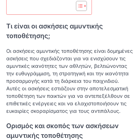
Τι είναι οι ασκήσεις αμυντικής
τοποθέτησης;
Οι ασκήσεις αμυντικής τοποθέτησης είναι δομημένες
ασκήσεις που σχεδιάζονται για να ενισχύσουν τις
αμυντικές ικανότητες των αθλητών, βελτιώνοντας
την ευθυγράμμιση, τη στρατηγική και την ικανότητα
προσαρμογής κατά τη διάρκεια του παιχνιδιού.
Αυτές οι ασκήσεις εστιάζουν στην αποτελεσματική
τοποθέτηση των παικτών για να αντεπεξέλθουν σε
επιθετικές ενέργειες και να ελαχιστοποιήσουν τις
ευκαιρίες σκοραρίσματος για τους αντιπάλους.
Ορισμός και σκοπός των ασκήσεων
αμυντικής τοποθέτησης