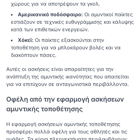
χώρους για να αποτρέψουν τα γκολ.
Αμερικανικό ποδόσφαιρο:
Οι αμυντικοί παίκτες
εστιάζουν σε τεχνικές ευθυγράμμισης και κάλυψης
κατά των επιθετικών ενεργειών.
Χόκεϊ:
Οι παίκτες εξασκούνται στην
τοποθέτηση για να μπλοκάρουν βολές και να
διακόπτουν πάσες.
Αυτές οι ασκήσεις είναι απαραίτητες για την
ανάπτυξη της αμυντικής ικανότητας που απαιτείται
για να επιτύχουν σε ανταγωνιστικά περιβάλλοντα.
Οφέλη από την εφαρμογή ασκήσεων
αμυντικής τοποθέτησης
Η εφαρμογή ασκήσεων αμυντικής τοποθέτησης
προσφέρει πολλά οφέλη για τους αθλητές και τις
ομάδες. Τα κύρια πλεονεκτήματα περιλαμβάνουν: