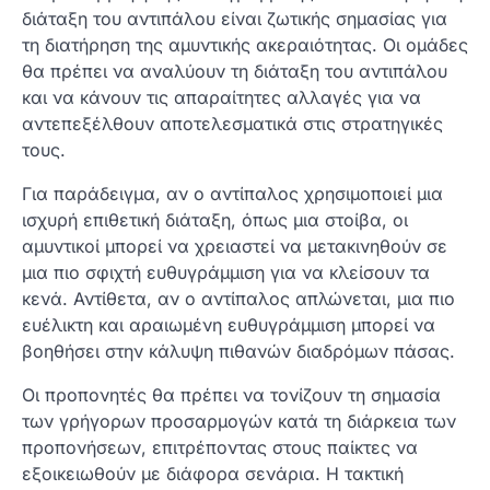
διάταξη του αντιπάλου είναι ζωτικής σημασίας για
τη διατήρηση της αμυντικής ακεραιότητας. Οι ομάδες
θα πρέπει να αναλύουν τη διάταξη του αντιπάλου
και να κάνουν τις απαραίτητες αλλαγές για να
αντεπεξέλθουν αποτελεσματικά στις στρατηγικές
τους.
Για παράδειγμα, αν ο αντίπαλος χρησιμοποιεί μια
ισχυρή επιθετική διάταξη, όπως μια στοίβα, οι
αμυντικοί μπορεί να χρειαστεί να μετακινηθούν σε
μια πιο σφιχτή ευθυγράμμιση για να κλείσουν τα
κενά. Αντίθετα, αν ο αντίπαλος απλώνεται, μια πιο
ευέλικτη και αραιωμένη ευθυγράμμιση μπορεί να
βοηθήσει στην κάλυψη πιθανών διαδρόμων πάσας.
Οι προπονητές θα πρέπει να τονίζουν τη σημασία
των γρήγορων προσαρμογών κατά τη διάρκεια των
προπονήσεων, επιτρέποντας στους παίκτες να
εξοικειωθούν με διάφορα σενάρια. Η τακτική