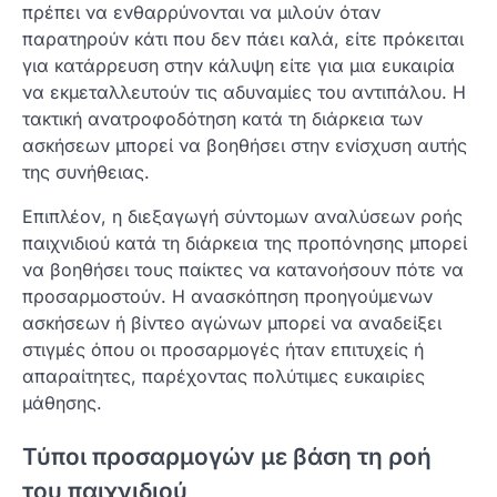
πρέπει να ενθαρρύνονται να μιλούν όταν
παρατηρούν κάτι που δεν πάει καλά, είτε πρόκειται
για κατάρρευση στην κάλυψη είτε για μια ευκαιρία
να εκμεταλλευτούν τις αδυναμίες του αντιπάλου. Η
τακτική ανατροφοδότηση κατά τη διάρκεια των
ασκήσεων μπορεί να βοηθήσει στην ενίσχυση αυτής
της συνήθειας.
Επιπλέον, η διεξαγωγή σύντομων αναλύσεων ροής
παιχνιδιού κατά τη διάρκεια της προπόνησης μπορεί
να βοηθήσει τους παίκτες να κατανοήσουν πότε να
προσαρμοστούν. Η ανασκόπηση προηγούμενων
ασκήσεων ή βίντεο αγώνων μπορεί να αναδείξει
στιγμές όπου οι προσαρμογές ήταν επιτυχείς ή
απαραίτητες, παρέχοντας πολύτιμες ευκαιρίες
μάθησης.
Τύποι προσαρμογών με βάση τη ροή
του παιχνιδιού