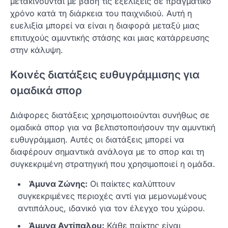
μετακινούνται με βάση τις εξελίξεις σε πραγματικό
χρόνο κατά τη διάρκεια του παιχνιδιού. Αυτή η
ευελιξία μπορεί να είναι η διαφορά μεταξύ μιας
επιτυχούς αμυντικής στάσης και μιας κατάρρευσης
στην κάλυψη.
Κοινές διατάξεις ευθυγράμμισης για
ομαδικά σπορ
Διάφορες διατάξεις χρησιμοποιούνται συνήθως σε
ομαδικά σπορ για να βελτιστοποιήσουν την αμυντική
ευθυγράμμιση. Αυτές οι διατάξεις μπορεί να
διαφέρουν σημαντικά ανάλογα με το σπορ και τη
συγκεκριμένη στρατηγική που χρησιμοποιεί η ομάδα.
Άμυνα Ζώνης:
Οι παίκτες καλύπτουν
συγκεκριμένες περιοχές αντί για μεμονωμένους
αντιπάλους, ιδανικό για τον έλεγχο του χώρου.
Άμυνα Αντίπαλου:
Κάθε παίκτης είναι