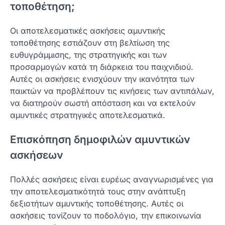
τοποθέτηση;
Οι αποτελεσματικές ασκήσεις αμυντικής
τοποθέτησης εστιάζουν στη βελτίωση της
ευθυγράμμισης, της στρατηγικής και των
προσαρμογών κατά τη διάρκεια του παιχνιδιού.
Αυτές οι ασκήσεις ενισχύουν την ικανότητα των
παικτών να προβλέπουν τις κινήσεις των αντιπάλων,
να διατηρούν σωστή απόσταση και να εκτελούν
αμυντικές στρατηγικές αποτελεσματικά.
Επισκόπηση δημοφιλών αμυντικών
ασκήσεων
Πολλές ασκήσεις είναι ευρέως αναγνωρισμένες για
την αποτελεσματικότητά τους στην ανάπτυξη
δεξιοτήτων αμυντικής τοποθέτησης. Αυτές οι
ασκήσεις τονίζουν το ποδολόγιο, την επικοινωνία