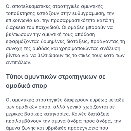
Οι αποτελεσματικές στρατηγικές αμυντικής
τοποθέτησης εστιάζουν στην ευθυγράμμιση, την
επικοινωνία και την προσαρμοστικότητα κατά τη
διάρκεια του παιχνιδιού. Οι ομάδες μπορούν να
βελτιώσουν την αμυντική τους απόδοση
εφαρμόζοντας δομημένες διατάξεις, προάγοντας τη
συνοχή της ομάδας και χρησιμοποιώντας ανάλυση
βίντεο για να βελτιώσουν τις τακτικές τους κατά των
αντιπάλων.
Τύποι αμυντικών στρατηγικών σε
ομαδικά σπορ
Οι αμυντικές στρατηγικές διαφέρουν ευρέως μεταξύ
των ομαδικών σπορ, αλλά γενικά χωρίζονται σε
μερικές βασικές κατηγορίες. Κοινές διατάξεις
περιλαμβάνουν την άμυνα άνδρα προς άνδρα, την
άμυνα ζώνης και υβριδικές προσεγγίσεις που