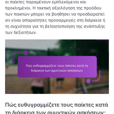
οι παίκτες παραμένουν εμπλεκόμενοι και
προκλημένοι. Η τακτική αξιολόγηση της προόδου
των παικτών μπορεί να βοηθήσει να προσδιοριστεί
αν είναι απαραίτητες προσαρμογές στη διάρκεια ή
τη συχνότητα για τη βελτιστοποίηση της ανάπτυξης
των δεξιοτήτων.
Πώς ευθυγραμμίζετε τους παίκτες κατά
τη διάρκεια των αμυντικών ασκήσεων;