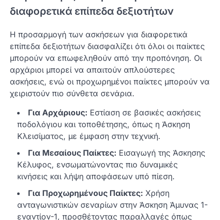
διαφορετικά επίπεδα δεξιοτήτων
Η προσαρμογή των ασκήσεων για διαφορετικά
επίπεδα δεξιοτήτων διασφαλίζει ότι όλοι οι παίκτες
μπορούν να επωφεληθούν από την προπόνηση. Οι
αρχάριοι μπορεί να απαιτούν απλούστερες
ασκήσεις, ενώ οι προχωρημένοι παίκτες μπορούν να
χειριστούν πιο σύνθετα σενάρια.
Για Αρχάριους:
Εστίαση σε βασικές ασκήσεις
ποδολόγιου και τοποθέτησης, όπως η Άσκηση
Κλεισίματος, με έμφαση στην τεχνική.
Για Μεσαίους Παίκτες:
Εισαγωγή της Άσκησης
Κέλυφος, ενσωματώνοντας πιο δυναμικές
κινήσεις και λήψη αποφάσεων υπό πίεση.
Για Προχωρημένους Παίκτες:
Χρήση
ανταγωνιστικών σεναρίων στην Άσκηση Άμυνας 1-
εναντίον-1, προσθέτοντας παραλλαγές όπως