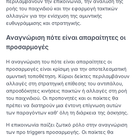
περιλαμβάνουν την επικοινωνία, την ανάλυση της
ροής του παιχνιδιού και την εφαρμογή τακτικών
αλλαγών για την ενίσχυση της αμυντικής
ευθυγράμμισης και στρατηγικής.
Αναγνώριση πότε είναι απαραίτητες οι
προσαρμογές
Η αναγνώριση του πότε είναι απαραίτητες οι
προσαρμογές είναι κρίσιμη για την αποτελεσματική
αμυντική τοποθέτηση. Κύριοι δείκτες περιλαμβάνουν
αλλαγές στη στρατηγική επίθεσης του αντιπάλου,
απροσδόκητες κινήσεις παικτών ή αλλαγές στη ροή
του παιχνιδιού. Οι προπονητές και οι παίκτες θα
πρέπει να διατηρούν μια έντονη επίγνωση αυτών
των παραγόντων καθ’ όλη τη διάρκεια της άσκησης.
Η επικοινωνία παίζει ζωτικό ρόλο στην αναγνώριση
των προ triggers προσαρμογής. Οι παίκτες θα