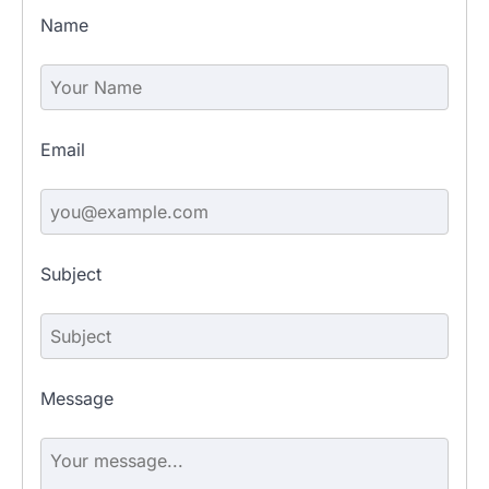
Name
Email
Subject
Message