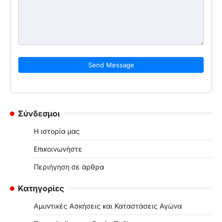
Send Message
Σύνδεσμοι
Η ιστορία μας
Επικοινωνήστε
Περιήγηση σε άρθρα
Κατηγορίες
Αμυντικές Ασκήσεις και Καταστάσεις Αγώνα