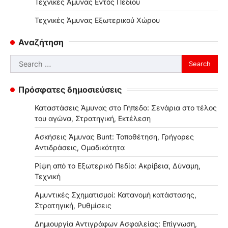
Τεχνικές Άμυνας Εντός Πεδίου
Τεχνικές Άμυνας Εξωτερικού Χώρου
Αναζήτηση
Search
for:
Πρόσφατες δημοσιεύσεις
Καταστάσεις Άμυνας στο Γήπεδο: Σενάρια στο τέλος
του αγώνα, Στρατηγική, Εκτέλεση
Ασκήσεις Άμυνας Bunt: Τοποθέτηση, Γρήγορες
Αντιδράσεις, Ομαδικότητα
Ρίψη από το Εξωτερικό Πεδίο: Ακρίβεια, Δύναμη,
Τεχνική
Αμυντικές Σχηματισμοί: Κατανομή κατάστασης,
Στρατηγική, Ρυθμίσεις
Δημιουργία Αντιγράφων Ασφαλείας: Επίγνωση,