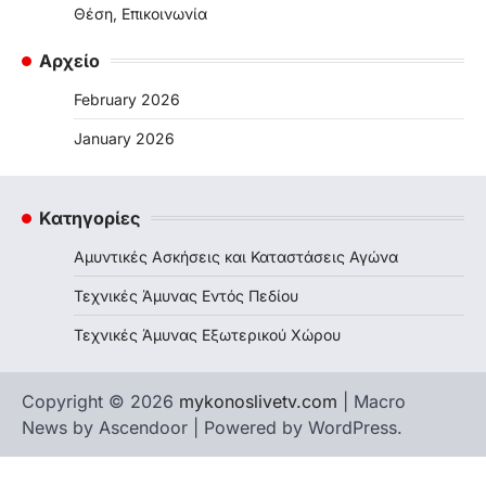
Θέση, Επικοινωνία
Αρχείο
February 2026
January 2026
Κατηγορίες
Αμυντικές Ασκήσεις και Καταστάσεις Αγώνα
Τεχνικές Άμυνας Εντός Πεδίου
Τεχνικές Άμυνας Εξωτερικού Χώρου
Copyright © 2026
mykonoslivetv.com
| Macro
News by
Ascendoor
| Powered by
WordPress
.