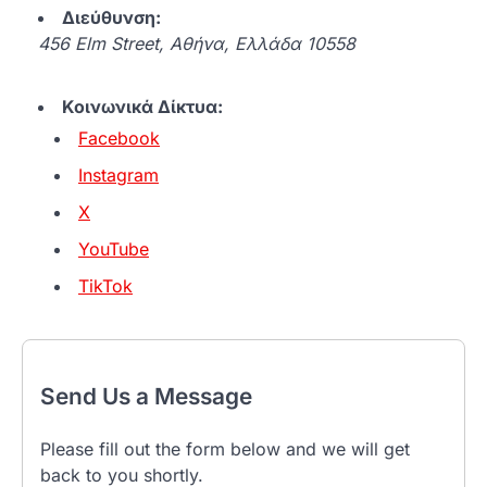
Διεύθυνση:
456 Elm Street, Αθήνα, Ελλάδα 10558
Κοινωνικά Δίκτυα:
Facebook
Instagram
X
YouTube
TikTok
Send Us a Message
Please fill out the form below and we will get
back to you shortly.