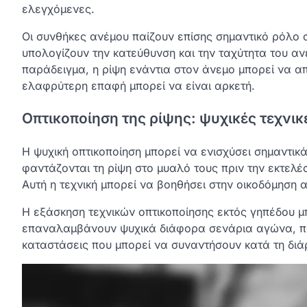
ελεγχόμενες.
Οι συνθήκες ανέμου παίζουν επίσης σημαντικό ρόλο σ
υπολογίζουν την κατεύθυνση και την ταχύτητα του α
παράδειγμα, η ρίψη ενάντια στον άνεμο μπορεί να απ
ελαφρύτερη επαφή μπορεί να είναι αρκετή.
Οπτικοποίηση της ρίψης: ψυχικές τεχνικ
Η ψυχική οπτικοποίηση μπορεί να ενισχύσει σημαντικά
φαντάζονται τη ρίψη στο μυαλό τους πριν την εκτελέ
Αυτή η τεχνική μπορεί να βοηθήσει στην οικοδόμηση 
Η εξάσκηση τεχνικών οπτικοποίησης εκτός γηπέδου μπ
επαναλαμβάνουν ψυχικά διάφορα σενάρια αγώνα, προ
καταστάσεις που μπορεί να συναντήσουν κατά τη διά