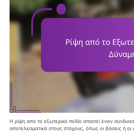
Η ρίψη από το εξωτερικό πεδίο απαιτεί έναν συνδυασ
αποτελεσματικά στους στόχους, όπως οι βάσεις ή οι 