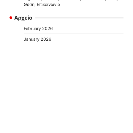
Θέση, Επικοινωνία
Αρχείο
February 2026
January 2026