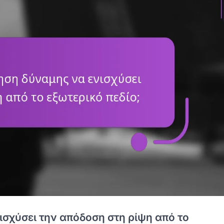
σχύσει την απόδοση στη ρίψη από το