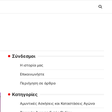
Σύνδεσμοι
Η ιστορία μας
Επικοινωνήστε
Περιήγηση σε άρθρα
Κατηγορίες
Αμυντικές Ασκήσεις και Καταστάσεις Αγώνα