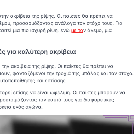
την ακρίβεια της ρίψης. Οι παίκτες θα πρέπει να
νέμου, προσαρμόζοντας ανάλογα τον στόχο τους. Για
αιτεί μια πιο ισχυρή ρίψη, ενώ
με το
ν άνεμο, μια
ές για καλύτερη ακρίβεια
 την ακρίβεια της ρίψης. Οι παίκτες θα πρέπει να
σουν, φανταζόμενοι την τροχιά της μπάλας και τον στόχο.
αυτοπεποίθησης και εστίασης.
ορεί επίσης να είναι ωφέλιμη. Οι παίκτες μπορούν να
ετοιμάζοντας τον εαυτό τους για διαφορετικές
ρκεια ενός αγώνα.